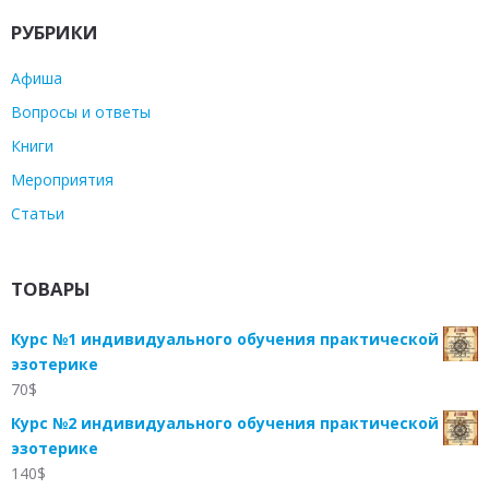
РУБРИКИ
Афиша
Вопросы и ответы
Книги
Мероприятия
Статьи
ТОВАРЫ
Курс №1 индивидуального обучения практической
эзотерике
70
$
Курс №2 индивидуального обучения практической
эзотерике
140
$