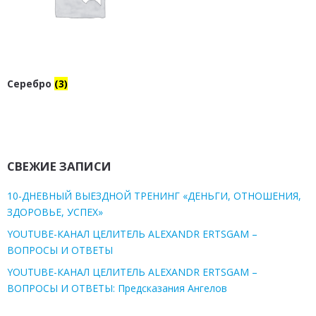
Серебро
(3)
СВЕЖИЕ ЗАПИСИ
10-ДНЕВНЫЙ ВЫЕЗДНОЙ ТРЕНИНГ «ДЕНЬГИ, ОТНОШЕНИЯ,
ЗДОРОВЬЕ, УСПЕХ»
YOUTUBE-КАНАЛ ЦЕЛИТЕЛЬ ALEXANDR ERTSGAM –
ВОПРОСЫ И ОТВЕТЫ
YOUTUBE-КАНАЛ ЦЕЛИТЕЛЬ ALEXANDR ERTSGAM –
ВОПРОСЫ И ОТВЕТЫ: Предсказания Ангелов