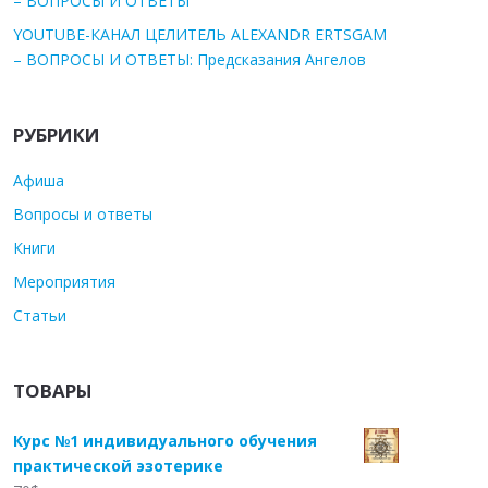
– ВОПРОСЫ И ОТВЕТЫ
YOUTUBE-КАНАЛ ЦЕЛИТЕЛЬ ALEXANDR ERTSGAM
– ВОПРОСЫ И ОТВЕТЫ: Предсказания Ангелов
РУБРИКИ
Афиша
Вопросы и ответы
Книги
Мероприятия
Статьи
ТОВАРЫ
Курс №1 индивидуального обучения
практической эзотерике