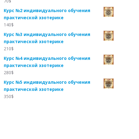
70
$
Курс №2 индивидуального обучения
практической эзотерике
140
$
Курс №3 индивидуального обучения
практической эзотерике
210
$
Курс №4 индивидуального обучения
практической эзотерике
280
$
Курс №5 индивидуального обучения
практической эзотерике
350
$