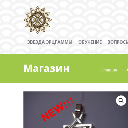
ЗВЕЗДА ЭРЦГАММЫ
ОБУЧЕНИЕ
ВОПРОСЫ
Магазин
Главная