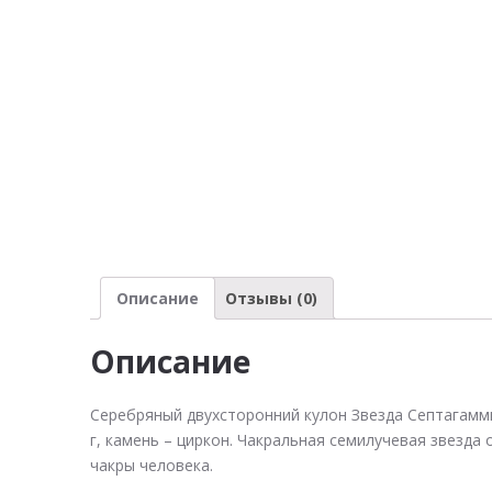
Описание
Отзывы (0)
Описание
Серебряный двухсторонний кулон Звезда Септагаммы
г, камень – циркон. Чакральная семилучевая звезда
чакры человека.