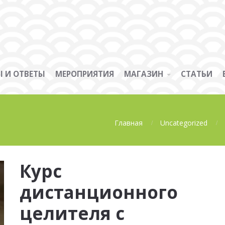
 И ОТВЕТЫ
МЕРОПРИЯТИЯ
МАГАЗИН
СТАТЬИ
Главная
Uncategorized
Курс
дистанционного
целителя с