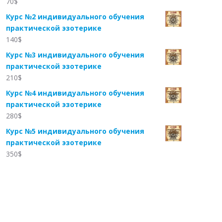
70
$
Курс №2 индивидуального обучения
практической эзотерике
140
$
Курс №3 индивидуального обучения
практической эзотерике
210
$
Курс №4 индивидуального обучения
практической эзотерике
280
$
Курс №5 индивидуального обучения
практической эзотерике
350
$