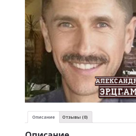
Описание
Отзывы (0)
Описание