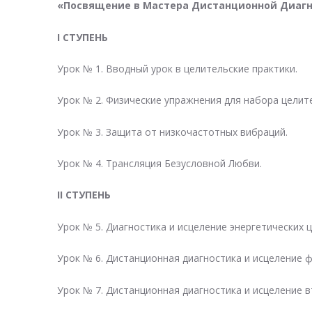
«Посвящение в Мастера Дистанционной Диагн
I CТУПЕНЬ
Урок № 1. Вводный урок в целительские практики.
Урок № 2. Физические упражнения для набора целит
Урок № 3. Защита от низкочастотных вибраций.
Урок № 4. Трансляция Безусловной Любви.
II CТУПЕНЬ
Урок № 5. Диагностика и исцеление энергетических 
Урок № 6. Дистанционная диагностика и исцеление ф
Урок № 7. Дистанционная диагностика и исцеление в