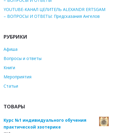
– ВОПРОСЫ И ОТВЕТЫ
YOUTUBE-КАНАЛ ЦЕЛИТЕЛЬ ALEXANDR ERTSGAM
– ВОПРОСЫ И ОТВЕТЫ: Предсказания Ангелов
РУБРИКИ
Афиша
Вопросы и ответы
Книги
Мероприятия
Статьи
ТОВАРЫ
Курс №1 индивидуального обучения
практической эзотерике