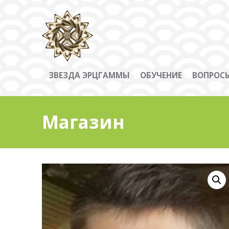
ЗВЕЗДА ЭРЦГАММЫ
ОБУЧЕНИЕ
ВОПРОСЫ
Магазин