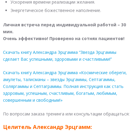
Ускорения времени реализации желания.
Энергетическое божественное наполнение.
Личная встреча перед индивидуальной работой – 30
мин.
Очень эффективно! Проверено на сотнях пациентов!
Скачать книгу Александра Эрцгамма “Звезда Эрцгаммы
сделает Вас успешными, здоровыми и счастливыми!”
Скачать книгу Александра Эрцгамма «Космические обереги,
амулеты, талисманы – звезды Эрцгаммы, Септагаммы,
Соляргаммы и Септаграммы. Полная инструкция как стать
здоровым, успешным, счастливым, богатым, любимым,
совершенным и свободным!»
По вопросам заказа тренинга или консультации обращаться:
Целитель Александр Эрцгамм: