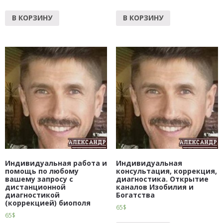
В КОРЗИНУ
В КОРЗИНУ
Индивидуальная работа и
Индивидуальная
помощь по любому
консультация, коррекция,
вашему запросу с
диагностика. Открытие
дистанционной
каналов Изобилия и
диагностикой
Богатства
(коррекцией) биополя
65
$
65
$