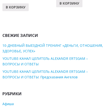
В КОРЗИНУ
В КОРЗИНУ
СВЕЖИЕ ЗАПИСИ
10-ДНЕВНЫЙ ВЫЕЗДНОЙ ТРЕНИНГ «ДЕНЬГИ, ОТНОШЕНИЯ,
ЗДОРОВЬЕ, УСПЕХ»
YOUTUBE-КАНАЛ ЦЕЛИТЕЛЬ ALEXANDR ERTSGAM –
ВОПРОСЫ И ОТВЕТЫ
YOUTUBE-КАНАЛ ЦЕЛИТЕЛЬ ALEXANDR ERTSGAM –
ВОПРОСЫ И ОТВЕТЫ: Предсказания Ангелов
РУБРИКИ
Афиша