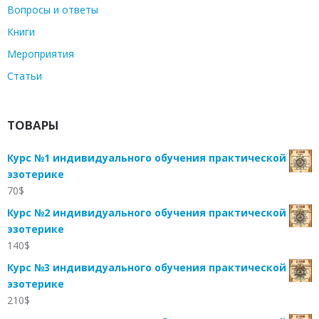
Вопросы и ответы
Книги
Мероприятия
Статьи
ТОВАРЫ
Курс №1 индивидуального обучения практической
эзотерике
70
$
Курс №2 индивидуального обучения практической
эзотерике
140
$
Курс №3 индивидуального обучения практической
эзотерике
210
$