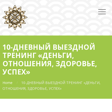
10-ДНЕВНЫЙ ВЫЕЗДНОЙ
ТРЕНИНГ «ДЕНЬГИ,
ОТНОШЕНИЯ, ЗДОРОВЬЕ,
УСПЕХ»
Home
10-ДНЕВНЫЙ ВЫЕЗДНОЙ ТРЕНИНГ «ДЕНЬГИ,
ОТНОШЕНИЯ, ЗДОРОВЬЕ, УСПЕХ»