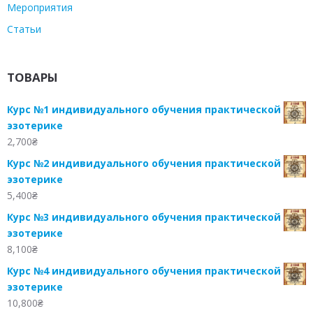
Мероприятия
Статьи
ТОВАРЫ
Курс №1 индивидуального обучения практической
эзотерике
2,700
₴
Курс №2 индивидуального обучения практической
эзотерике
5,400
₴
Курс №3 индивидуального обучения практической
эзотерике
8,100
₴
Курс №4 индивидуального обучения практической
эзотерике
10,800
₴