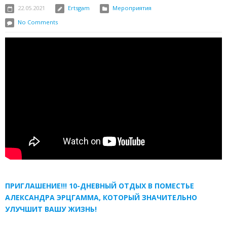
22.05.2021
Ertsgam
Мероприятия
No Comments
ПРИГЛАШЕНИЕ!!! 10-ДНЕВНЫЙ ОТДЫХ В ПОМЕСТЬЕ
АЛЕКСАНДРА ЭРЦГАММА, КОТОРЫЙ ЗНАЧИТЕЛЬНО
УЛУЧШИТ ВАШУ ЖИЗНЬ!