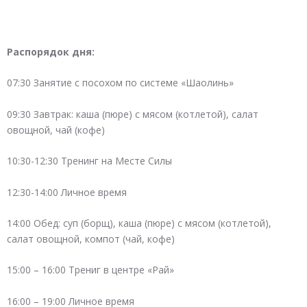
Распорядок дня:
07:30 Занятие с посохом по системе «Шаолинь»
09:30 Завтрак: каша (пюре) с мясом (котлетой), салат
овощной, чай (кофе)
10:30-12:30 Тренинг на Месте Силы
12:30-14:00 Личное время
14:00 Обед: суп (борщ), каша (пюре) с мясом (котлетой),
салат овощной, компот (чай, кофе)
15:00 – 16:00 Трениг в центре «Рай»
16:00 – 19:00 Личное время