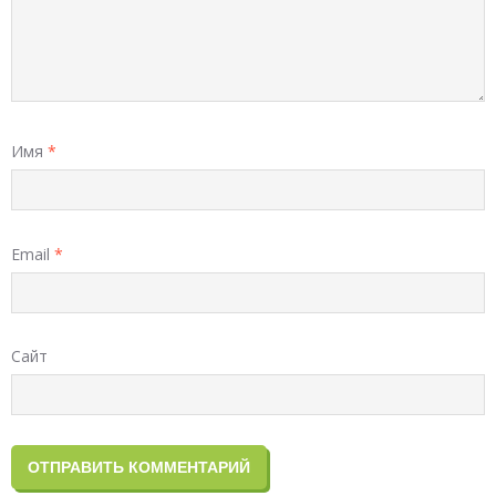
Имя
*
Email
*
Сайт