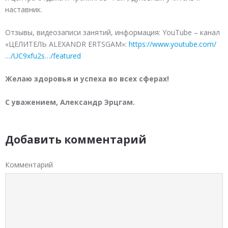
наставник.
Отзывы, видеозаписи занятий, информация: YouTube – канал
«ЦЕЛИТЕЛЬ ALEXANDR ERTSGAM»:
https://www.youtube.com/
…/UC9xfu2s…/featured
Желаю здоровья и успеха во всех сферах!
С уважением, Александр Эрцгам.
Добавить комментарий
Комментарий