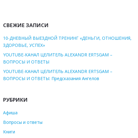
СВЕЖИЕ ЗАПИСИ
10-ДНЕВНЫЙ ВЫЕЗДНОЙ ТРЕНИНГ «ДЕНЬГИ, ОТНОШЕНИЯ,
ЗДОРОВЬЕ, УСПЕХ»
YOUTUBE-КАНАЛ ЦЕЛИТЕЛЬ ALEXANDR ERTSGAM –
ВОПРОСЫ И ОТВЕТЫ
YOUTUBE-КАНАЛ ЦЕЛИТЕЛЬ ALEXANDR ERTSGAM –
ВОПРОСЫ И ОТВЕТЫ: Предсказания Ангелов
РУБРИКИ
Афиша
Вопросы и ответы
Книги