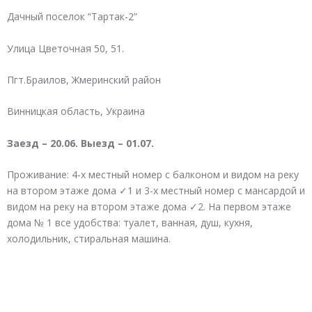
Дачный поселок “Тартак-2”
Улица Цветочная 50, 51.
Пгт.Браилов, Жмеринский район
Винницкая область, Украина
Заезд – 20.06. Выезд – 01.07.
Проживание: 4-х местный номер с балконом и видом на реку
на втором этаже дома ✓1 и 3-х местный номер с мансардой и
видом на реку на втором этаже дома ✓2. На первом этаже
дома № 1 все удобства: туалет, ванная, душ, кухня,
холодильник, стиральная машина.