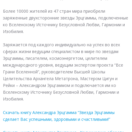
Более 10000 жителей из 47 стран мира приобрели
заряженные двухсторонние звезды Эрцгаммы, подключенные
ко Вселенскому Источнику Безусловной Любви, Гармонии и
Изобилия.
Заряжается под каждого индивидуально на успех во всех
сферах жизни ведущим специалистом в мире по звездам
Эрцгаммы, писателем, космоэнергетом, целителем
международного уровня, ведущим экспертом проекта “Все
Грани Вселенной”, руководителем Высшей Школы
Целительства Архангела Метатрона, Мастером Цигун и
Рейки – Александром Эрцгаммом и подключается им ко
Вселенскому Источнику Безусловной Любви, Гармонии и
Изобилия.
Скачать книгу Александра Эрцгамма “Звезда Эрцгаммы
сделает Вас успешными, здоровыми и счастливыми!”