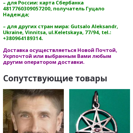
– для России: карта Сбербанка
4817760309057200, получатель Гуцало
Надежда;
– для других стран мира: Gutsalo Aleksandr,
Ukraine, Vinnitsa, ul.Keletskaya, 77/94, tel.:
+380964189314.
Доставка осуществляеться Новой Почтой,
Укрпочтой или выбранным Вами любым
другим оператором доставки.
Сопутствующие товары