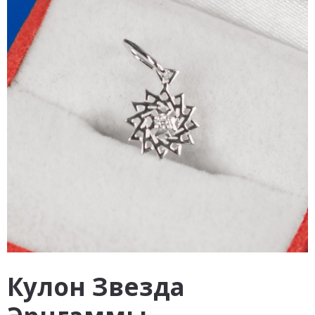
Кулон Звезда