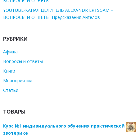
ВОПРОСЫ И ОТВЕТЫ
YOUTUBE-КАНАЛ ЦЕЛИТЕЛЬ ALEXANDR ERTSGAM –
ВОПРОСЫ И ОТВЕТЫ: Предсказания Ангелов
РУБРИКИ
Афиша
Вопросы и ответы
Книги
Мероприятия
Статьи
ТОВАРЫ
Курс №1 индивидуального обучения практической
эзотерике