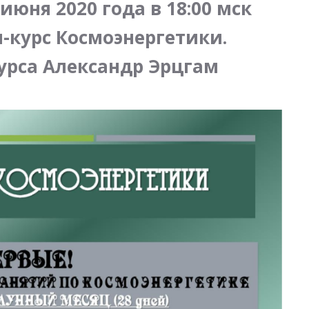
 июня 2020 года в 18:00 мск
курс Космоэнергетики.
урса Александр Эрцгам