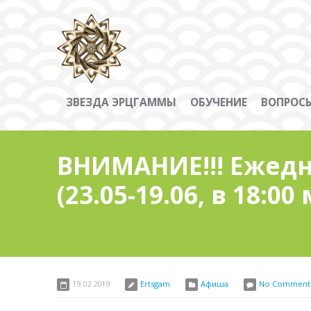
ЗВЕЗДА ЭРЦГАММЫ
ОБУЧЕНИЕ
ВОПРОСЫ
ВНИМАНИЕ!!! Ежед
(23.05-19.06, в 18:00
19.02.2019
Ertsgam
Афиша
No Comment