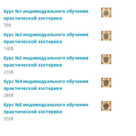
Курс №1 индивидуального обучения
практической эзотерике
70
$
Курс №2 индивидуального обучения
практической эзотерике
140
$
Курс №3 индивидуального обучения
практической эзотерике
210
$
Курс №4 индивидуального обучения
практической эзотерике
280
$
Курс №5 индивидуального обучения
практической эзотерике
350
$