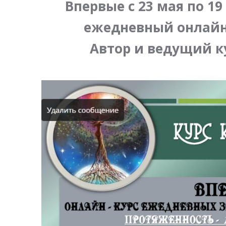
Впервые с 23 мая по 19
ежедневный онлайн-
Автор и ведущий к