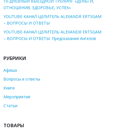
10-ДНЕВНЫЙ ВЫЕЗДНОЙ ТРЕНИНГ «ДЕНЬГИ,
ОТНОШЕНИЯ, ЗДОРОВЬЕ, УСПЕХ»
YOUTUBE-КАНАЛ ЦЕЛИТЕЛЬ ALEXANDR ERTSGAM
– ВОПРОСЫ И ОТВЕТЫ
YOUTUBE-КАНАЛ ЦЕЛИТЕЛЬ ALEXANDR ERTSGAM
– ВОПРОСЫ И ОТВЕТЫ: Предсказания Ангелов
РУБРИКИ
Афиша
Вопросы и ответы
Книги
Мероприятия
Статьи
ТОВАРЫ